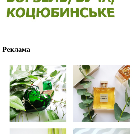
Реклама