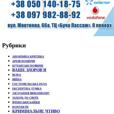
Рубрики
АНОНІМНА КРИТИКА
АРХІВ НОМЕРІВ
БУЧАНСЬКІ НОВИНИ
ВАШЕ ЗДОРОВ'Я
ВІДЕО
ВІЙНА
ГОСТОМЕЛЬСЬКА РАДА
ЕКСПЕРТНА ДУМКА
ЗАСІДАННЯ ВИКОНКОМУ
ЗАХОДЬ ДО СВОЇХ
ІРПІНСЬКИ БАЙКИ
КОНТАКТИ
КРИМІНАЛЬНЕ ЧТИВО