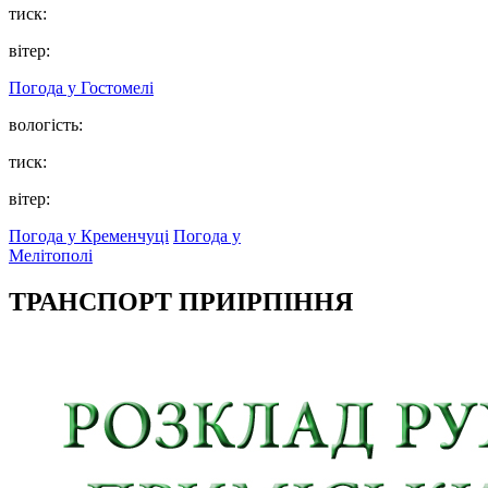
тиск:
вітер:
Погода у
Гостомелі
вологість:
тиск:
вітер:
Погода у Кременчуці
Погода у
Мелітополі
ТРАНСПОРТ ПРИІРПІННЯ