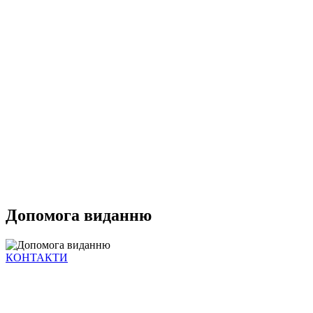
Допомога виданню
КОНТАКТИ