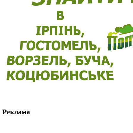
Реклама