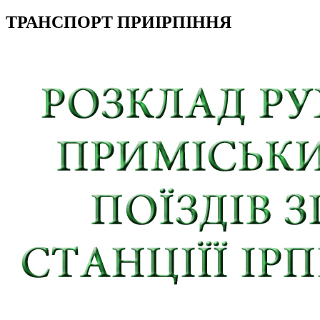
ТРАНСПОРТ ПРИІРПІННЯ