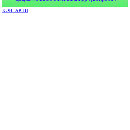
КОНТАКТИ