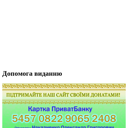
Допомога виданню