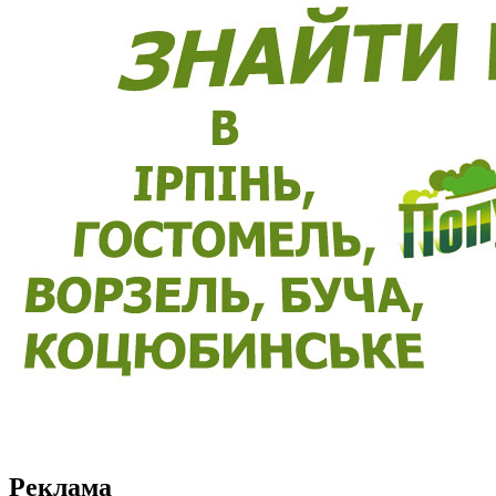
Реклама