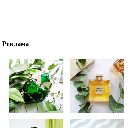
Реклама