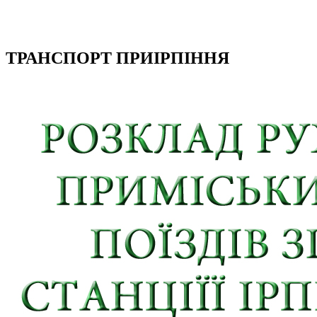
ТРАНСПОРТ ПРИІРПІННЯ