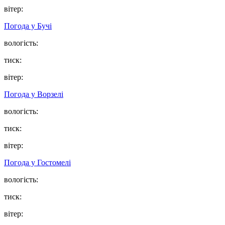
вітер:
Погода у
Бучі
вологість:
тиск:
вітер:
Погода у
Ворзелі
вологість:
тиск:
вітер:
Погода у
Гостомелі
вологість:
тиск:
вітер: