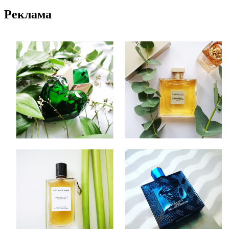
Реклама