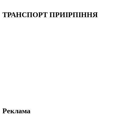
ТРАНСПОРТ ПРИІРПІННЯ
Реклама