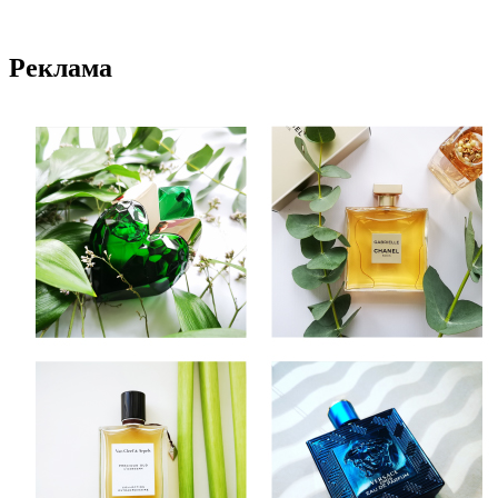
Реклама