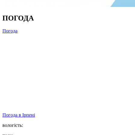
ПОГОДА
Погода
Погода в
Ірпені
вологість: