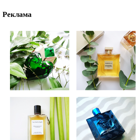
Реклама