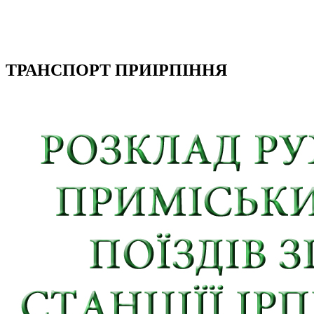
ТРАНСПОРТ ПРИІРПІННЯ