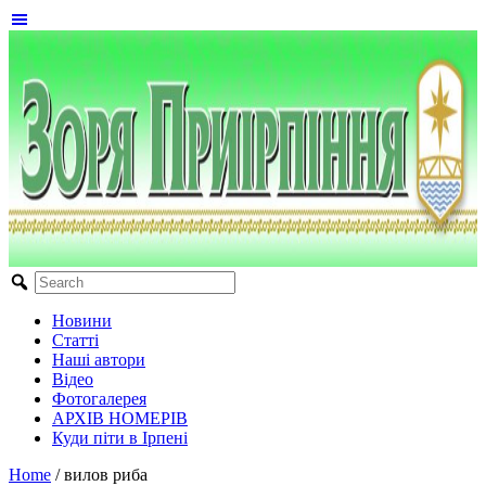
Новини
Статті
Наші автори
Відео
Фотогалерея
АРХІВ НОМЕРІВ
Куди піти в Ірпені
Home
/
вилов риба