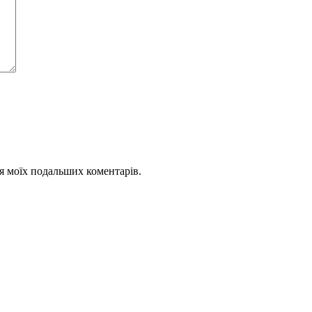
для моїх подальших коментарів.