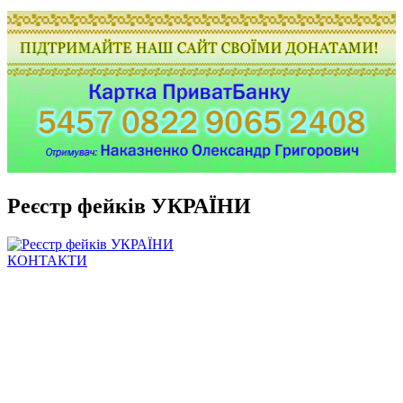
Реєстр фейків УКРАЇНИ
КОНТАКТИ