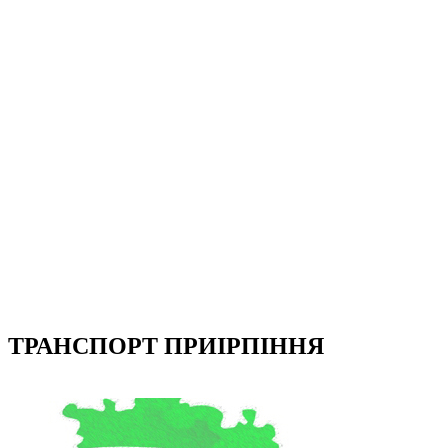
ТРАНСПОРТ ПРИІРПІННЯ