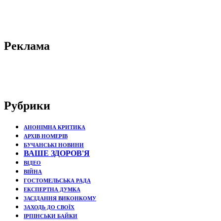
Реклама
Рубрики
АНОНІМНА КРИТИКА
АРХІВ НОМЕРІВ
БУЧАНСЬКІ НОВИНИ
ВАШЕ ЗДОРОВ'Я
ВІДЕО
ВІЙНА
ГОСТОМЕЛЬСЬКА РАДА
ЕКСПЕРТНА ДУМКА
ЗАСІДАННЯ ВИКОНКОМУ
ЗАХОДЬ ДО СВОЇХ
ІРПІНСЬКИ БАЙКИ