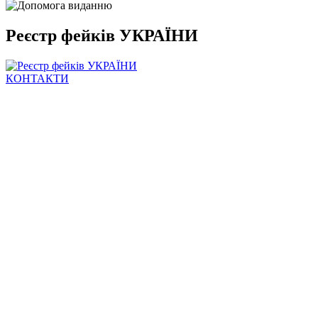
Реєстр фейків УКРАЇНИ
КОНТАКТИ