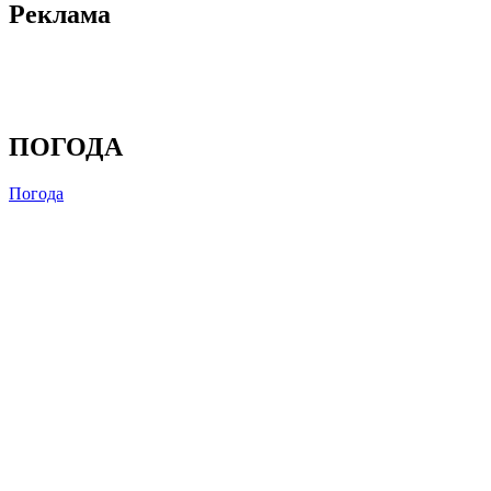
Реклама
ПОГОДА
Погода