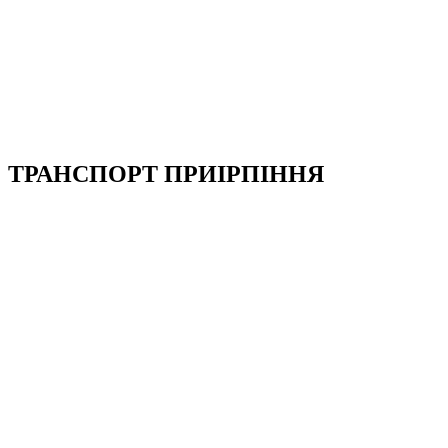
ТРАНСПОРТ ПРИІРПІННЯ