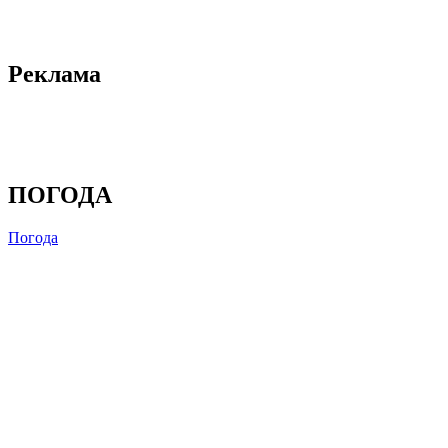
Реклама
ПОГОДА
Погода