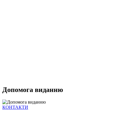
Допомога виданню
КОНТАКТИ