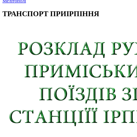
Мелітополі
ТРАНСПОРТ ПРИІРПІННЯ