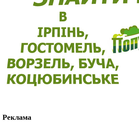
Реклама