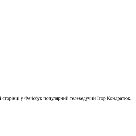
оїй сторінці у Фейсбук популярний телеведучий Ігор Кондратюк.