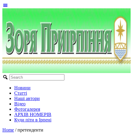
Новини
Статті
Наші автори
Відео
Фотогалерея
АРХІВ НОМЕРІВ
Куди піти в Ірпені
Home
/
претенденти