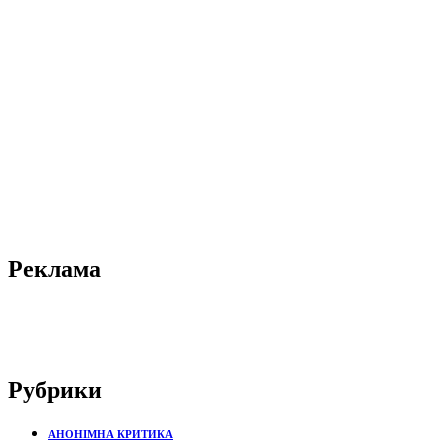
Реклама
Рубрики
АНОНІМНА КРИТИКА