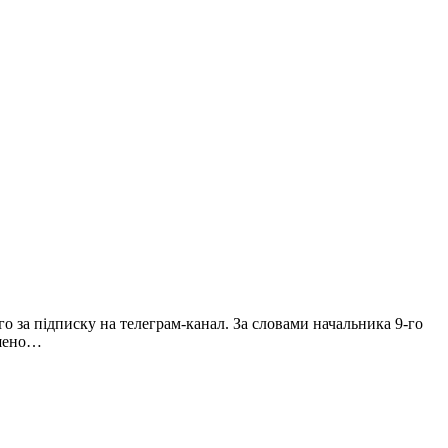
 за підписку на телеграм-канал. За словами начальника 9-го
ошено…