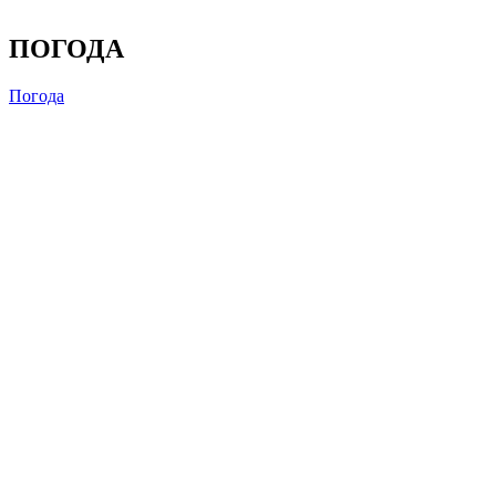
ПОГОДА
Погода