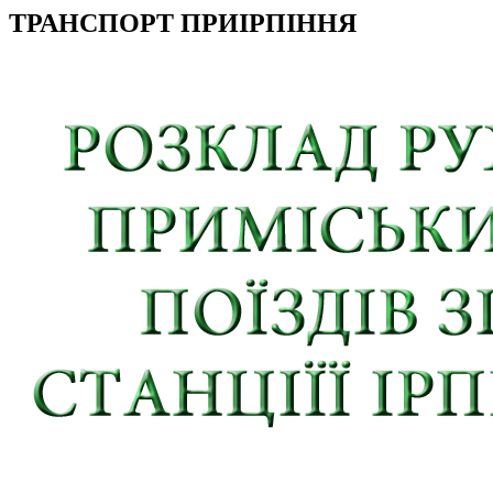
ТРАНСПОРТ ПРИІРПІННЯ