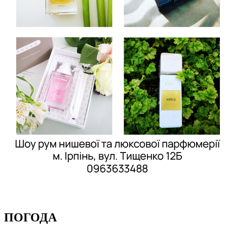
ПОГОДА