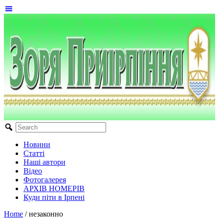
Новини
Статті
Наші автори
Відео
Фотогалерея
АРХІВ НОМЕРІВ
Куди піти в Ірпені
Home
/
незаконно