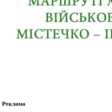
Реклама