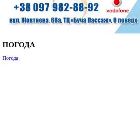
ПОГОДА
Погода