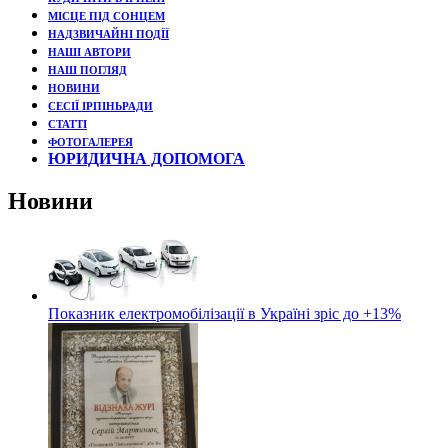
МІСЦЕ ПІД СОНЦЕМ
НАДЗВИЧАЙНІ ПОДЇЇ
НАШІ АВТОРИ
НАШ ПОГЛЯД
НОВИНИ
СЕСІЇ ІРПІНЬРАДИ
СТАТТІ
ФОТОГАЛЕРЕЯ
ЮРИДИЧНА ДОПОМОГА
Новини
Показник електромобілізації в Україні зріс до +13%