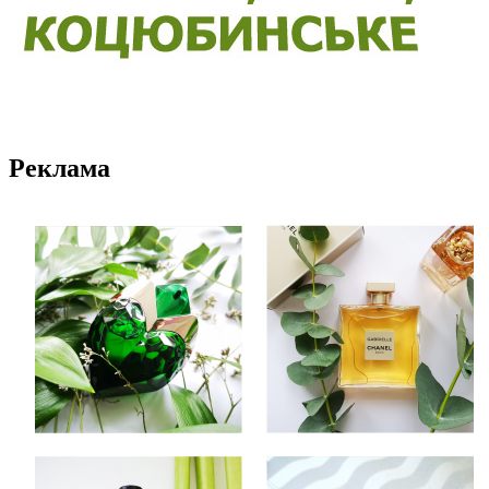
Реклама