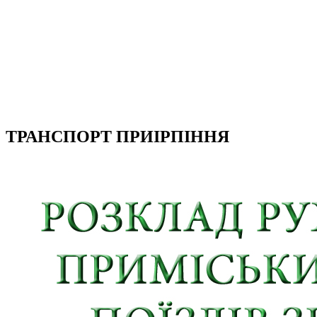
ТРАНСПОРТ ПРИІРПІННЯ