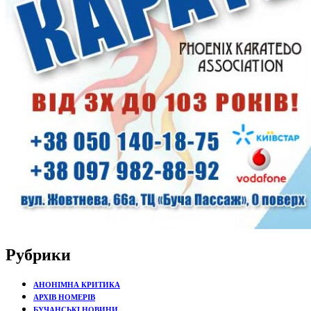
Рубрики
АНОНІМНА КРИТИКА
АРХІВ НОМЕРІВ
БУЧАНСЬКІ НОВИНИ