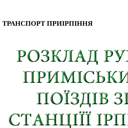
ТРАНСПОРТ ПРИІРПІННЯ