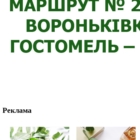
Реклама