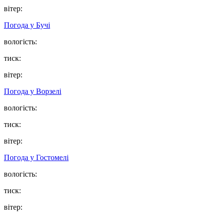
вітер:
Погода у
Бучі
вологість:
тиск:
вітер:
Погода у
Ворзелі
вологість:
тиск:
вітер:
Погода у
Гостомелі
вологість:
тиск:
вітер: