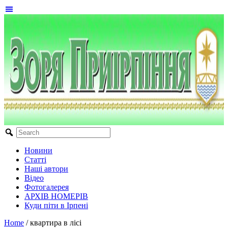
Новини
Статті
Наші автори
Відео
Фотогалерея
АРХІВ НОМЕРІВ
Куди піти в Ірпені
Home
/
квартира в лісі