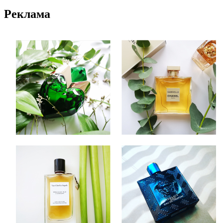
Реклама