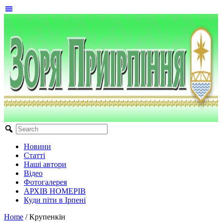
Новини
Статті
Наші автори
Відео
Фотогалерея
АРХІВ НОМЕРІВ
Куди піти в Ірпені
Home
/
Крупенкін