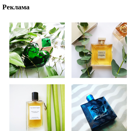
Реклама