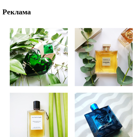
Реклама