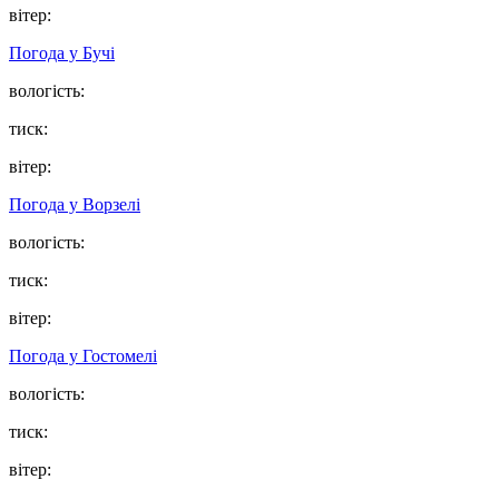
вітер:
Погода у
Бучі
вологість:
тиск:
вітер:
Погода у
Ворзелі
вологість:
тиск:
вітер:
Погода у
Гостомелі
вологість:
тиск:
вітер: