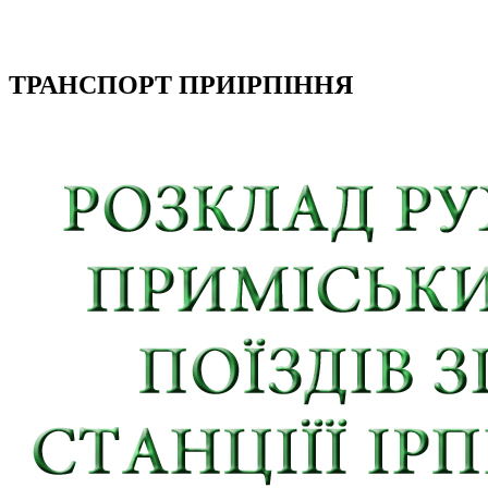
ТРАНСПОРТ ПРИІРПІННЯ