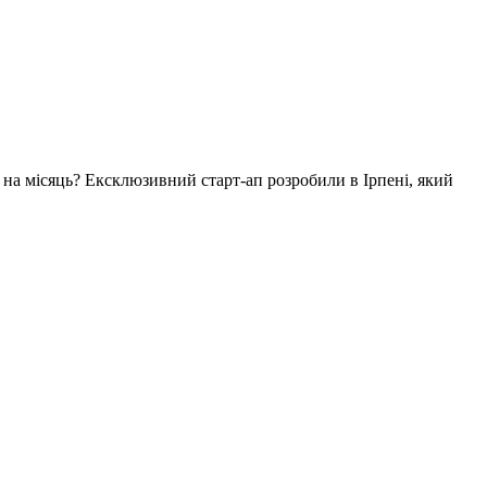
. на місяць? Ексклюзивний старт-ап розробили в Ірпені, який