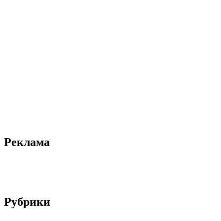
Реклама
Рубрики