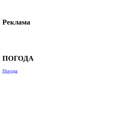
Реклама
ПОГОДА
Погода