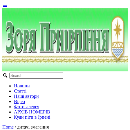
Новини
Статті
Наші автори
Відео
Фотогалерея
АРХІВ НОМЕРІВ
Куди піти в Ірпені
Home
/
дитячі змагання