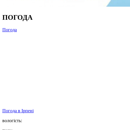
ПОГОДА
Погода
Погода в
Ірпені
вологість: