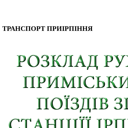
ТРАНСПОРТ ПРИІРПІННЯ