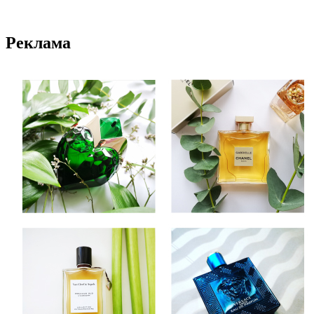
Реклама