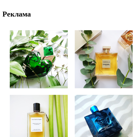
Реклама