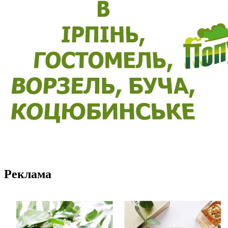
Реклама