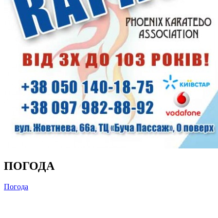
ПОГОДА
Погода