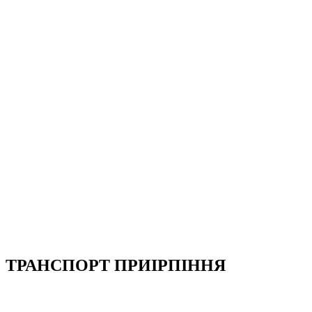
ТРАНСПОРТ ПРИІРПІННЯ