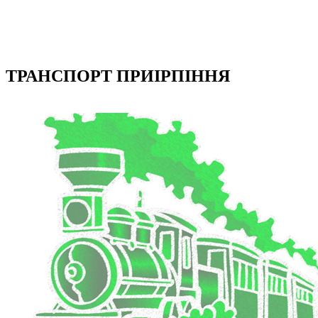
ТРАНСПОРТ ПРИІРПІННЯ