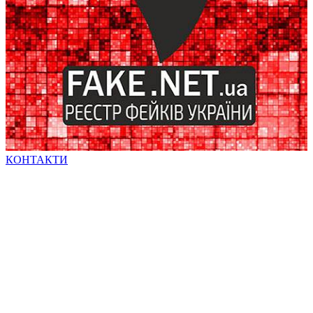
КОНТАКТИ