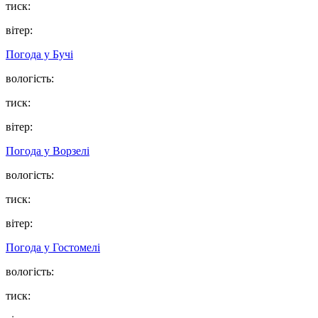
тиск:
вітер:
Погода у
Бучі
вологість:
тиск:
вітер:
Погода у
Ворзелі
вологість:
тиск:
вітер:
Погода у
Гостомелі
вологість:
тиск: