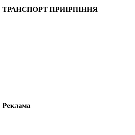
ТРАНСПОРТ ПРИІРПІННЯ
Реклама