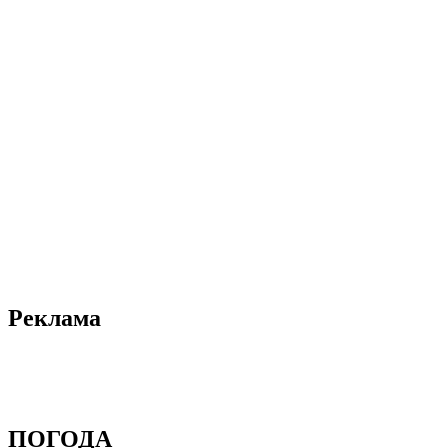
Реклама
ПОГОДА