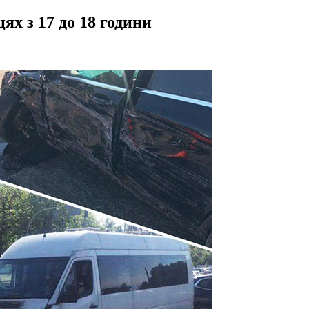
х з 17 до 18 години