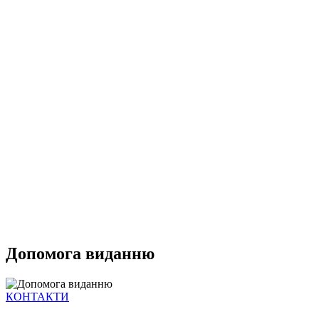
Допомога виданню
КОНТАКТИ