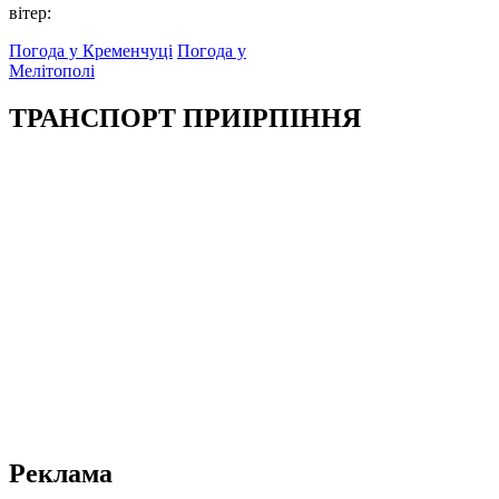
вітер:
Погода у Кременчуці
Погода у
Мелітополі
ТРАНСПОРТ ПРИІРПІННЯ
Реклама