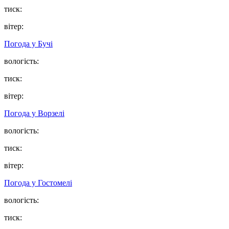
тиск:
вітер:
Погода у
Бучі
вологість:
тиск:
вітер:
Погода у
Ворзелі
вологість:
тиск:
вітер:
Погода у
Гостомелі
вологість:
тиск: