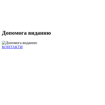
Допомога виданню
КОНТАКТИ