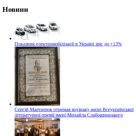
Новини
Показник електромобілізації в Україні зріс до +13%
Сергій Мартинюк отримав відзнаку жюрі Всеукраїнської
літературної премії імені Михайла Слабошпицького