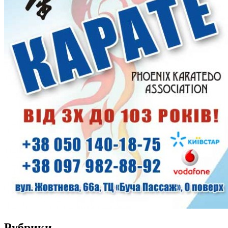
Рубрики