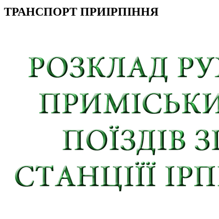
ТРАНСПОРТ ПРИІРПІННЯ