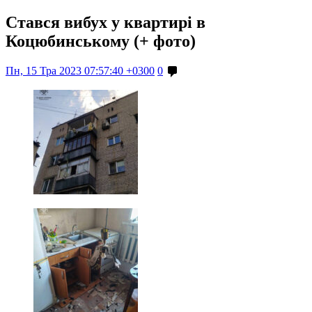
Стався вибух у квартирі в
Коцюбинському (+ фото)
Пн, 15 Тра 2023 07:57:40 +0300
0