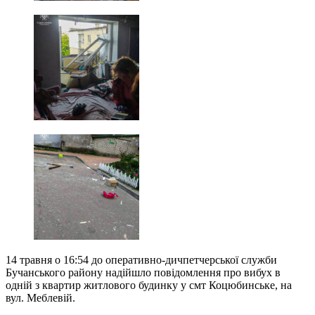
14 травня о 16:54 до оперативно-дичпетчерської служби
Бучанського району надійшло повідомлення про вибух в
одній з квартир житлового будинку у смт Коцюбинське, на
вул. Меблевій.