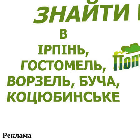
Реклама