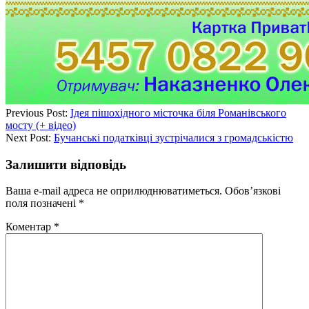
Previous Post:
Ідея пішохідного місточка біля Романівського
мосту (+ відео)
Next Post:
Бучанські податківці зустрічалися з громадськістю
Залишити відповідь
Ваша e-mail адреса не оприлюднюватиметься.
Обов’язкові
поля позначені
*
Коментар
*