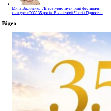
Мила Василенко: Літературно-музичний фестиваль-
конкурс «СОУ. 35 років. Віхи історії Честі і Гідності».
Відео