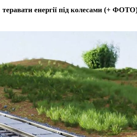
 теравати енергії під колесами (+ ФОТО