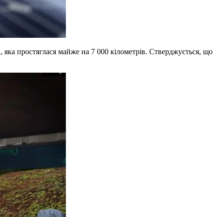
 яка простяглася майже на 7 000 кілометрів. Стверджується, що