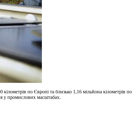
 кілометрів по Європі та близько 1,16 мільйона кілометрів по
ня у промислових масштабах.