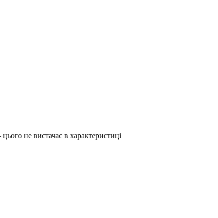
– цього не вистачає в характеристиці