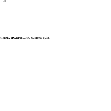
для моїх подальших коментарів.