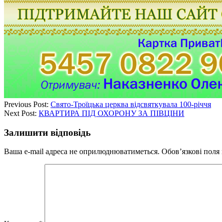
Previous Post:
Свято-Троїцька церква відсвяткувала 100-річчя
Next Post:
КВАРТИРА ПІД ОХОРОНУ ЗА ПІВЦІНИ
Залишити відповідь
Ваша e-mail адреса не оприлюднюватиметься.
Обов’язкові поля