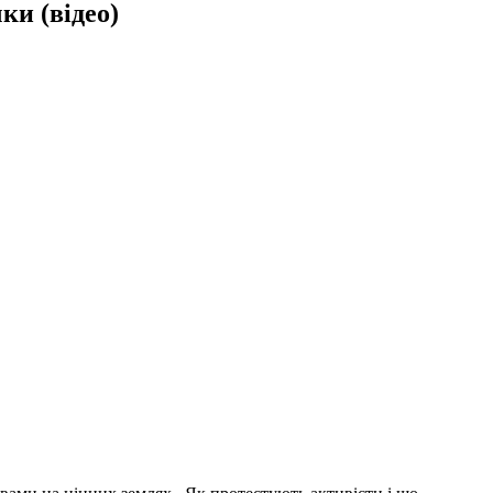
ки (відео)