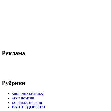
Реклама
Рубрики
АНОНІМНА КРИТИКА
АРХІВ НОМЕРІВ
БУЧАНСЬКІ НОВИНИ
ВАШЕ ЗДОРОВ'Я