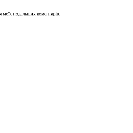
для моїх подальших коментарів.