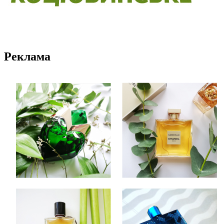
Реклама