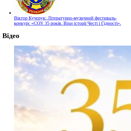
Віктор Кучерук: Літературно-музичний фестиваль-
конкурс «СОУ. 35 років. Віхи історії Честі і Гідності».
Відео