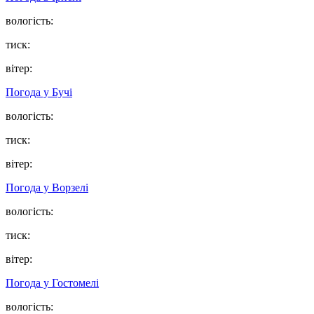
вологість:
тиск:
вітер:
Погода у
Бучі
вологість:
тиск:
вітер:
Погода у
Ворзелі
вологість:
тиск:
вітер:
Погода у
Гостомелі
вологість: