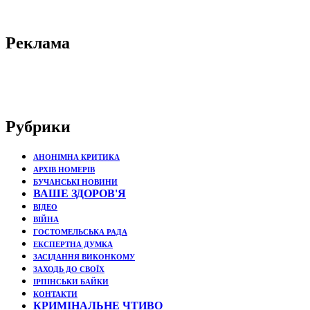
Реклама
Рубрики
АНОНІМНА КРИТИКА
АРХІВ НОМЕРІВ
БУЧАНСЬКІ НОВИНИ
ВАШЕ ЗДОРОВ'Я
ВІДЕО
ВІЙНА
ГОСТОМЕЛЬСЬКА РАДА
ЕКСПЕРТНА ДУМКА
ЗАСІДАННЯ ВИКОНКОМУ
ЗАХОДЬ ДО СВОЇХ
ІРПІНСЬКИ БАЙКИ
КОНТАКТИ
КРИМІНАЛЬНЕ ЧТИВО