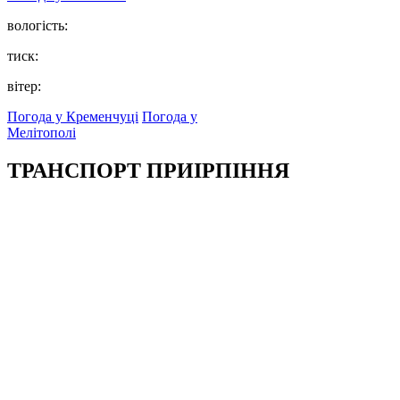
вологість:
тиск:
вітер:
Погода у Кременчуці
Погода у
Мелітополі
ТРАНСПОРТ ПРИІРПІННЯ