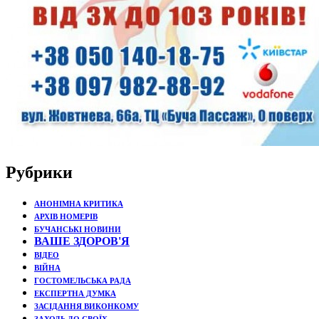
Рубрики
АНОНІМНА КРИТИКА
АРХІВ НОМЕРІВ
БУЧАНСЬКІ НОВИНИ
ВАШЕ ЗДОРОВ'Я
ВІДЕО
ВІЙНА
ГОСТОМЕЛЬСЬКА РАДА
ЕКСПЕРТНА ДУМКА
ЗАСІДАННЯ ВИКОНКОМУ