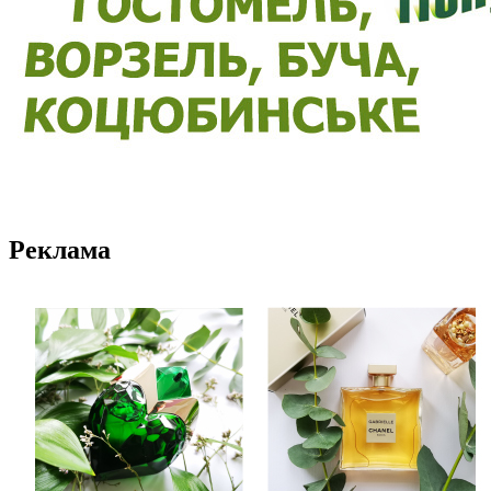
Реклама