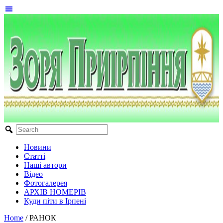
Новини
Статті
Наші автори
Відео
Фотогалерея
АРХІВ НОМЕРІВ
Куди піти в Ірпені
Home
/
РАНОК