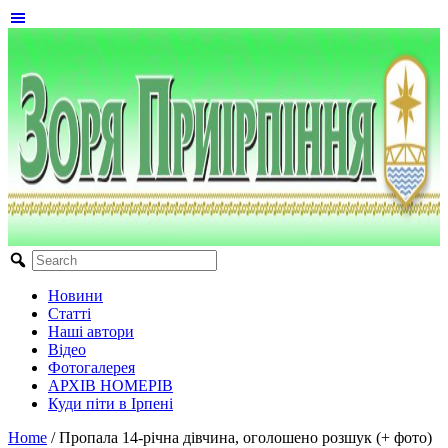
Новини
Статті
Наші автори
Відео
Фотогалерея
АРХІВ НОМЕРІВ
Куди піти в Ірпені
Home
/
Пропала 14-річна дівчина, оголошено розшук (+ фото)