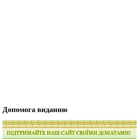
Допомога виданню