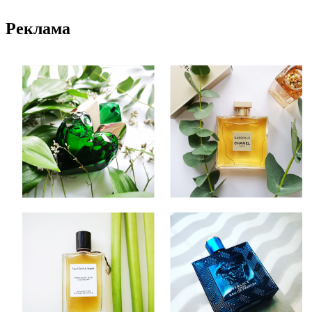
Реклама