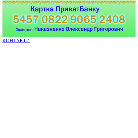
КОНТАКТИ