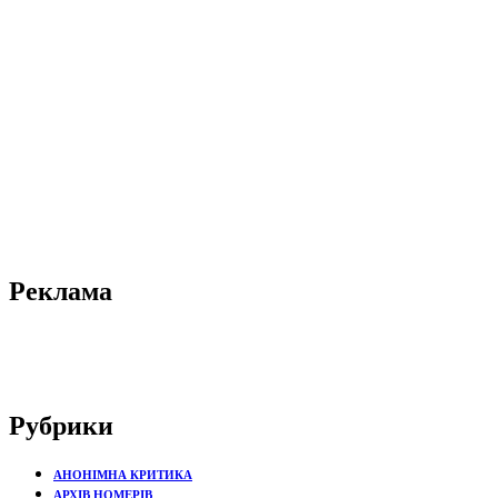
Реклама
Рубрики
АНОНІМНА КРИТИКА
АРХІВ НОМЕРІВ