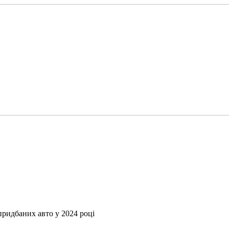
опридбаних авто у 2024 році