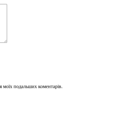
для моїх подальших коментарів.