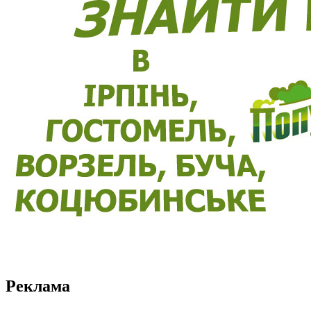
Реклама