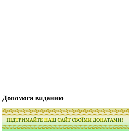
Допомога виданню