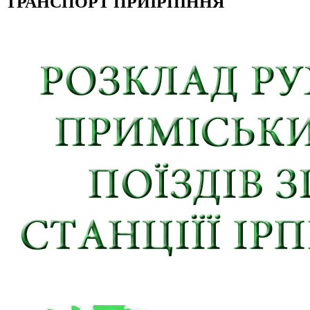
ТРАНСПОРТ ПРИІРПІННЯ