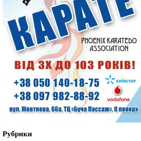
Рубрики