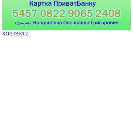
КОНТАКТИ