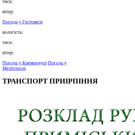
тиск:
вітер:
Погода у
Гостомелі
вологість:
тиск:
вітер:
Погода у Кременчуці
Погода у
Мелітополі
ТРАНСПОРТ ПРИІРПІННЯ