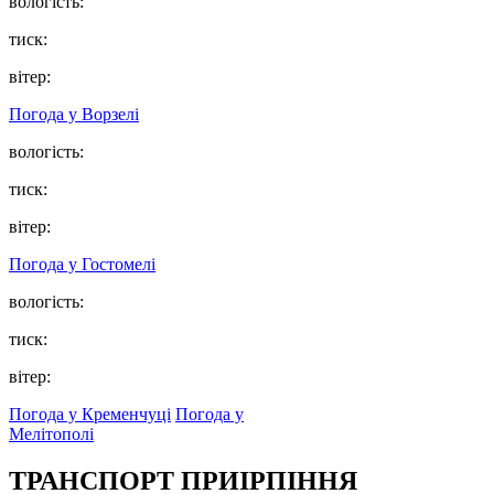
вологість:
тиск:
вітер:
Погода у
Ворзелі
вологість:
тиск:
вітер:
Погода у
Гостомелі
вологість:
тиск:
вітер:
Погода у Кременчуці
Погода у
Мелітополі
ТРАНСПОРТ ПРИІРПІННЯ