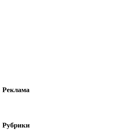
Реклама
Рубрики