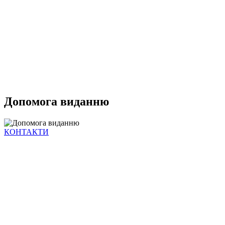
Допомога виданню
КОНТАКТИ