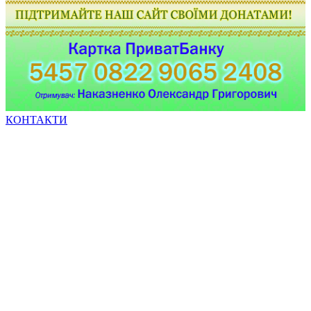
КОНТАКТИ