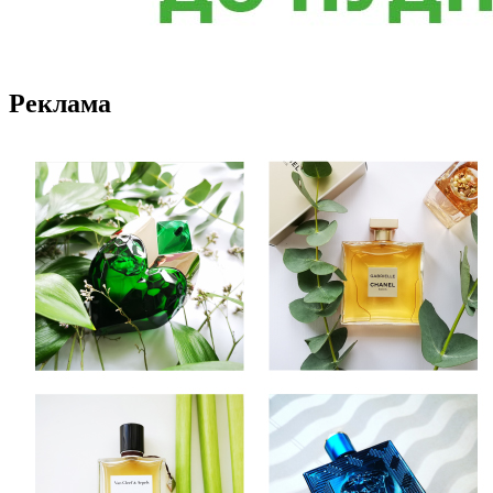
Реклама