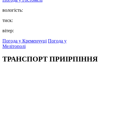
вологість:
тиск:
вітер:
Погода у Кременчуці
Погода у
Мелітополі
ТРАНСПОРТ ПРИІРПІННЯ