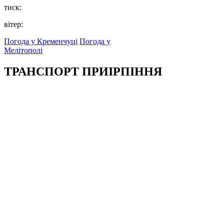
тиск:
вітер:
Погода у Кременчуці
Погода у
Мелітополі
ТРАНСПОРТ ПРИІРПІННЯ