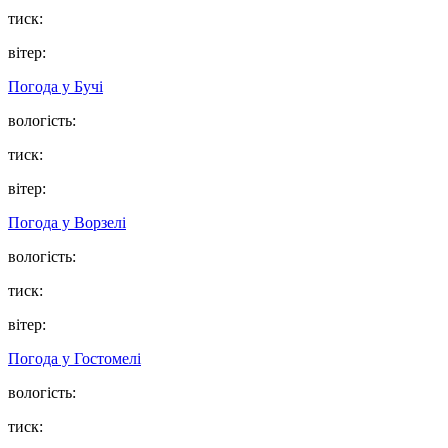
тиск:
вітер:
Погода у
Бучі
вологість:
тиск:
вітер:
Погода у
Ворзелі
вологість:
тиск:
вітер:
Погода у
Гостомелі
вологість:
тиск: