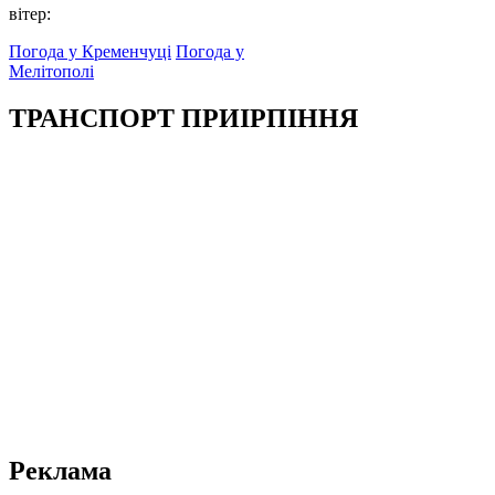
вітер:
Погода у Кременчуці
Погода у
Мелітополі
ТРАНСПОРТ ПРИІРПІННЯ
Реклама