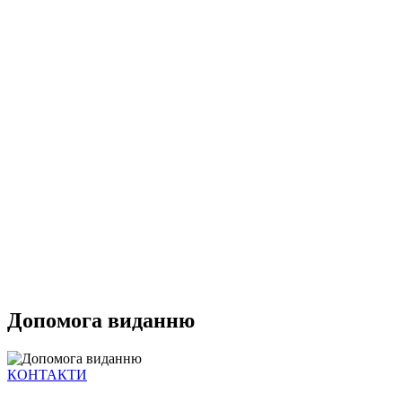
Допомога виданню
КОНТАКТИ