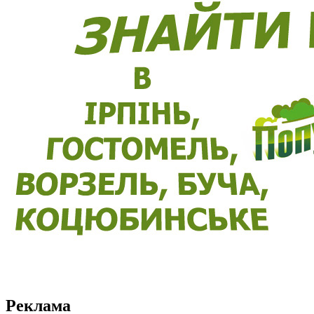
Реклама