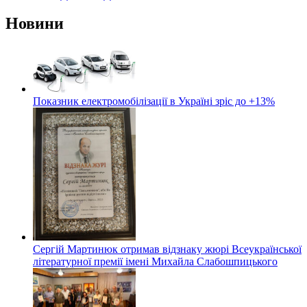
Новини
Показник електромобілізації в Україні зріс до +13%
Сергій Мартинюк отримав відзнаку жюрі Всеукраїнської
літературної премії імені Михайла Слабошпицького