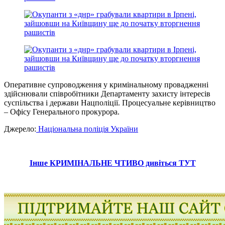
Оперативне супроводження у кримінальному провадженні
здійснювали співробітники Департаменту захисту інтересів
суспільства і держави Нацполіції. Процесуальне керівництво
– Офісу Генерального прокурора.
Джерело:
Національна поліція України
Інше КРИМІНАЛЬНЕ ЧТИВО дивіться ТУТ