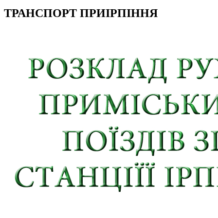
ТРАНСПОРТ ПРИІРПІННЯ