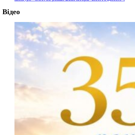
Відео