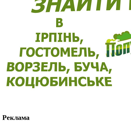
Реклама