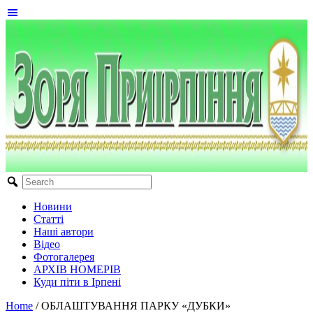
Новини
Статті
Наші автори
Відео
Фотогалерея
АРХІВ НОМЕРІВ
Куди піти в Ірпені
Home
/
ОБЛАШТУВАННЯ ПАРКУ «ДУБКИ»