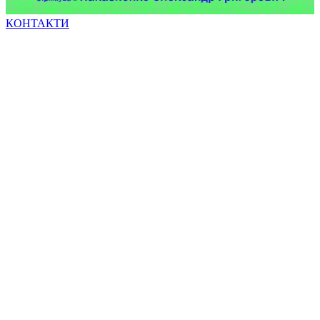
КОНТАКТИ