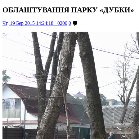
ОБЛАШТУВАННЯ ПАРКУ «ДУБКИ»
Чт, 19 Бер 2015 14:24:18 +0200
0