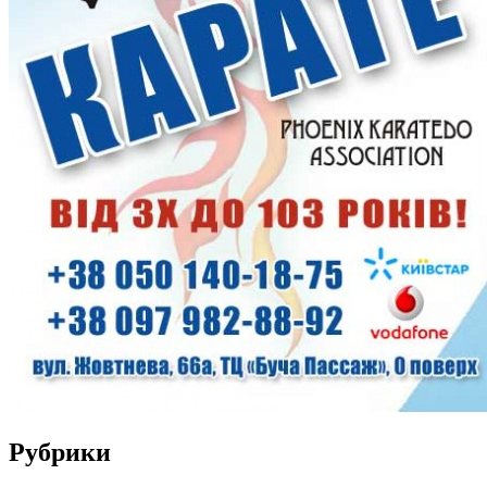
Рубрики