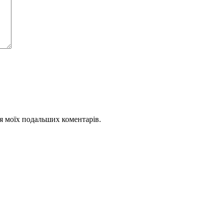
для моїх подальших коментарів.