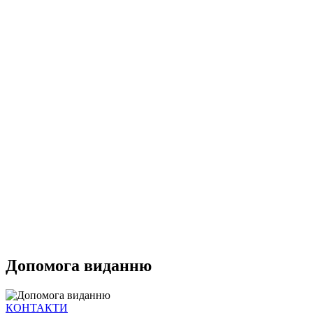
Допомога виданню
КОНТАКТИ