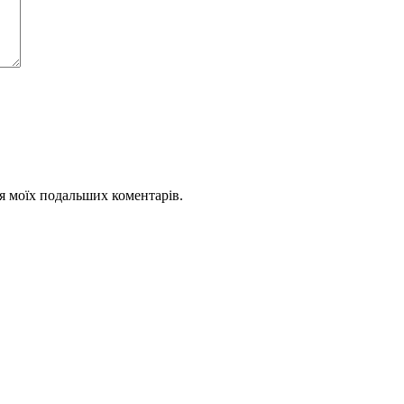
для моїх подальших коментарів.