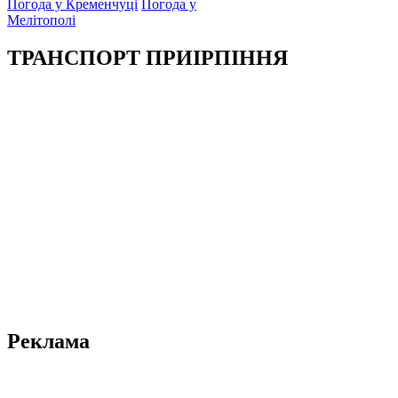
Погода у Кременчуці
Погода у
Мелітополі
ТРАНСПОРТ ПРИІРПІННЯ
Реклама