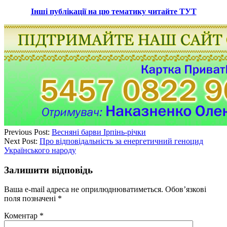
Інші публікації на цю тематику читайте ТУТ
Previous Post:
Весняні барви Ірпінь-річки
Next Post:
Про відповідальність за енергетичний геноцид
Українського народу
Залишити відповідь
Ваша e-mail адреса не оприлюднюватиметься.
Обов’язкові
поля позначені
*
Коментар
*