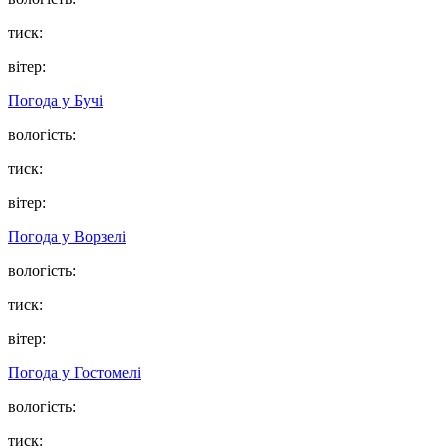
тиск:
вітер:
Погода у
Бучі
вологість:
тиск:
вітер:
Погода у
Ворзелі
вологість:
тиск:
вітер:
Погода у
Гостомелі
вологість:
тиск: