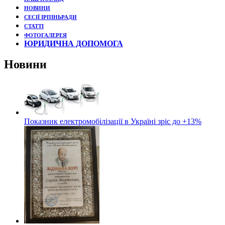
НОВИНИ
СЕСІЇ ІРПІНЬРАДИ
СТАТТІ
ФОТОГАЛЕРЕЯ
ЮРИДИЧНА ДОПОМОГА
Новини
Показник електромобілізації в Україні зріс до +13%