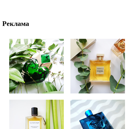
Реклама