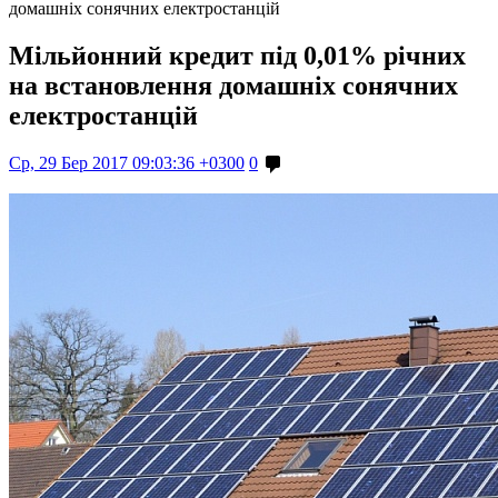
домашніх сонячних електростанцій
Мільйонний кредит під 0,01% річних
на встановлення домашніх сонячних
електростанцій
Ср, 29 Бер 2017 09:03:36 +0300
0